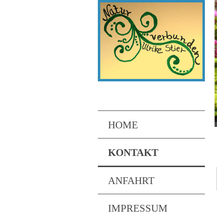
HOME
KONTAKT
ANFAHRT
IMPRESSUM