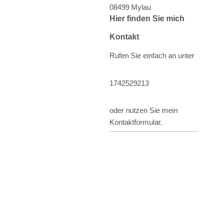
08499
Mylau
Hier finden Sie mich
Kontakt
Rufen Sie einfach an unter
1742529213
oder nutzen Sie mein
Kontaktformular.