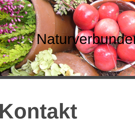
Naturverbunden
Kontakt