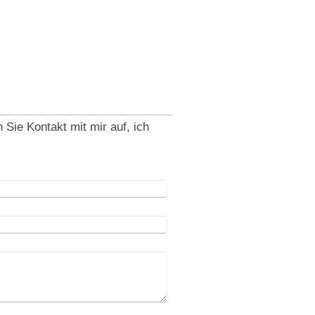
ie Kontakt mit mir auf, ich