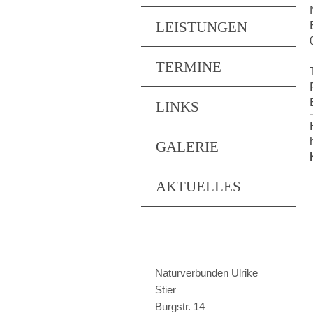
LEISTUNGEN
TERMINE
LINKS
GALERIE
AKTUELLES
Naturverbunden Ulrike
Stier
Burgstr.
14